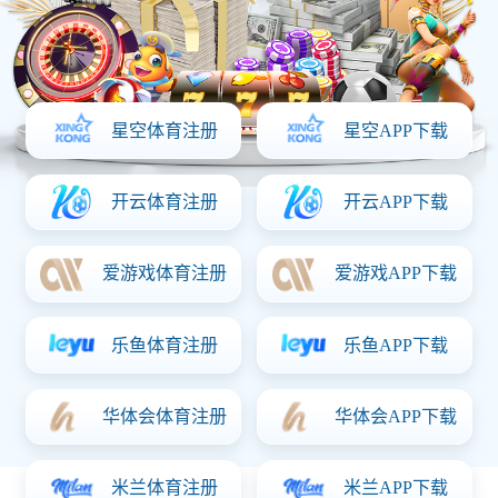
林诗栋对阵世界前十选手取得6连胜
排名升至第5
2026-06-12 15:03
43 次阅读
首页
/
体育快讯
中国乒坛新星林诗栋近期在国际赛场上掀起了一股青
春风暴。根据最新公布的乒乓球世界排名，这位年仅