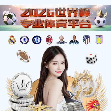
注册入口
云开体育
APP与网页版入口｜
畅享全球体育赛事与数据服务
欢迎访问
云开体育
，提供全面覆盖足球、篮
球、电竞等项目的赛事资讯与数据内容， 支持
APP下载
与
网页使用
，每日同步更新千场比
赛，聚焦热门体育内容， 助您轻松获取赛事动
态，掌握比赛节奏。
手机App
网页版