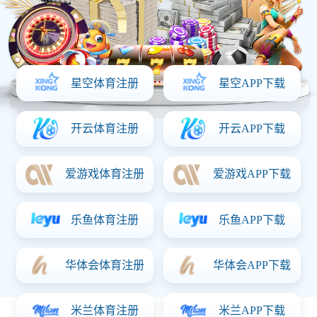
国王福克斯手指骨折手术顺利，10
月底复出迎战老东家
2026-06-06 15:02
62 次阅读
首页
/
体育快讯
萨克拉门托国王队官方今日宣布，球队当家后卫达龙·
福克斯成功接受了左手手指骨折修复手术，预计将在