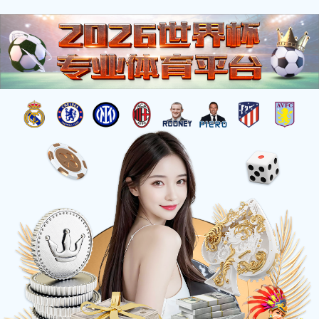
注册入口
云开体育
APP与网页版入口｜
畅享全球体育赛事与数据服务
欢迎访问
云开体育
，提供全面覆盖足球、篮
球、电竞等项目的赛事资讯与数据内容， 支持
APP下载
与
网页使用
，每日同步更新千场比
赛，聚焦热门体育内容， 助您轻松获取赛事动
态，掌握比赛节奏。
手机App
网页版